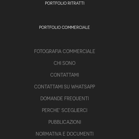
PORTFOLIO RITRATTI
PORTFOLIO COMMERCIALE
FOTOGRAFIA COMMERCIALE
CHI SONO
CONTATTAMI
CONTATTAMI SU WHATSAPP
DOMANDE FREQUENTI
PERCHE' SCEGLIERCI
PUBBLICAZIONI
NORMATIVA E DOCUMENTI