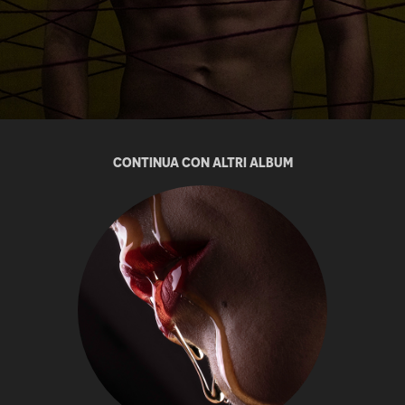
CONTINUA CON ALTRI ALBUM