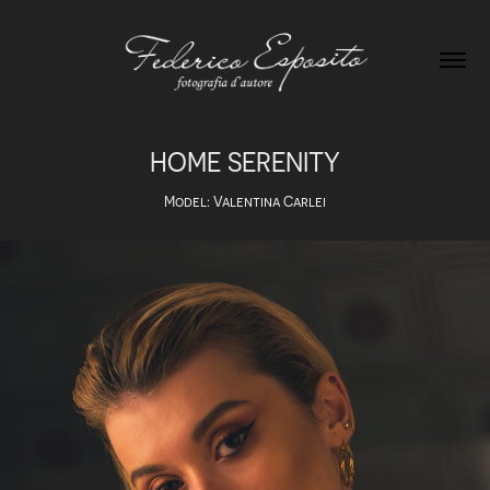
HOME SERENITY
Model: Valentina Carlei