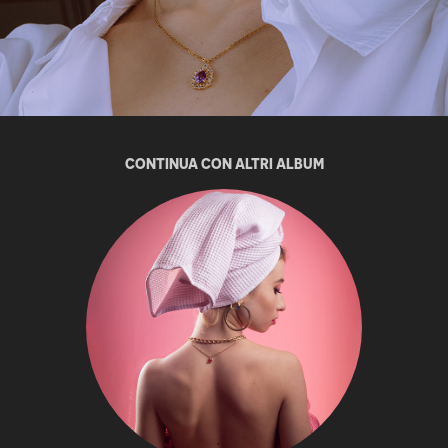
CONTINUA CON ALTRI ALBUM