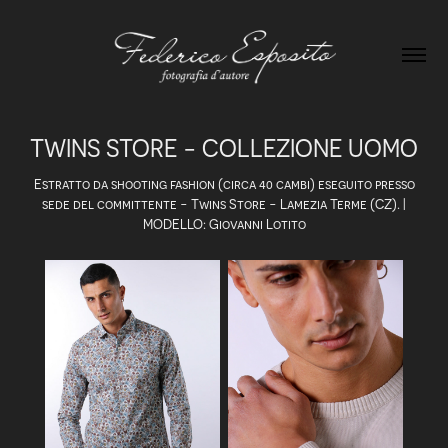
TWINS STORE - COLLEZIONE UOMO
Estratto da shooting fashion (circa 40 cambi) eseguito presso
sede del committente - Twins Store - Lamezia Terme (CZ). |
MODELLO: Giovanni Lotito