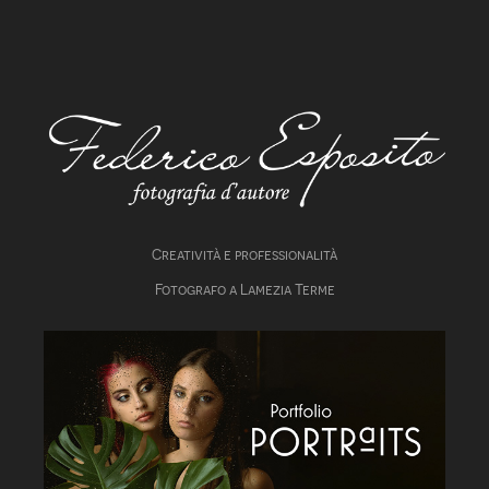
Creatività e professionalità
Fotografo a Lamezia Terme